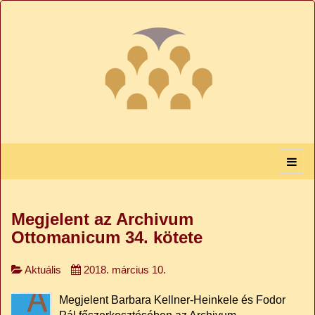
Megjelent az Archivum
Ottomanicum 34. kötete
Aktuális
2018. március 10.
Megjelent Barbara Kellner-Heinkele és Fodor