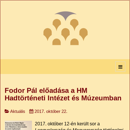
Fodor Pál előadása a HM
Hadtörténeti Intézet és Múzeumban
Aktuális
2017. október 22.
2017. október 12-én került sor a